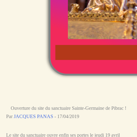
Ouverture du site du sanctuaire Sainte-Germaine de Pibrac !
Par
JACQUES PANAS
-
17/04/2019
Le site du sanctuaire ouvre enfin ses portes le jeudi 19 avril