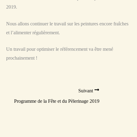
2019.
Nous allons continuer le travail sur les peintures encore fraîches
et l’alimenter régulièrement.
Un travail pour optimiser le référencement va être mené
prochainement !
Suivant
Programme de la Fête et du Pèlerinage 2019