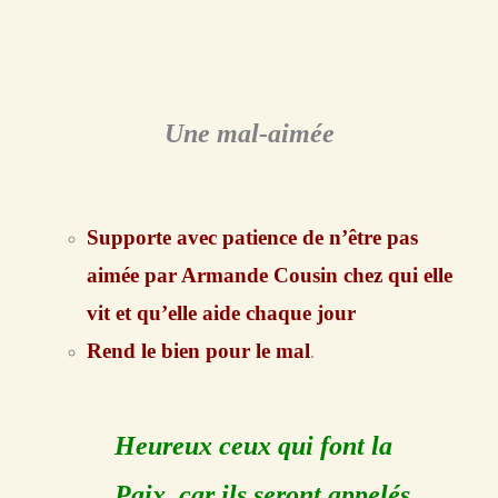
Une mal-aimée
Supporte avec patience de n’être pas
aimée par Armande Cousin chez qui elle
vit et qu’elle aide chaque jour
Rend le bien pour le mal
.
Heureux ceux qui font la
Paix, car ils seront appelés