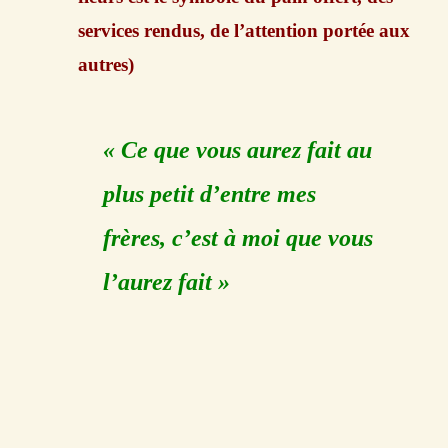
services rendus, de l’attention portée aux
autres)
« Ce que vous aurez fait au
plus petit d’entre mes
frères, c’est à moi que vous
l’aurez fait »