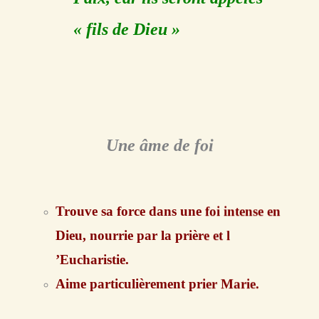
« fils de Dieu »
Une âme de foi
Trouve sa force dans une foi intense en
Dieu, nourrie par la prière et l
’Eucharistie.
Aime particulièrement prier Marie.