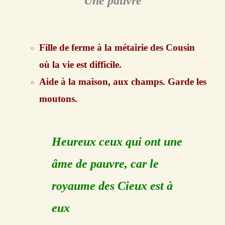
Une pauvre
Fille de ferme à la métairie des Cousin
où la vie est difficile.
Aide à la maison, aux champs. Garde les
moutons.
Heureux ceux qui ont une
âme de pauvre, car le
royaume des Cieux est à
eux