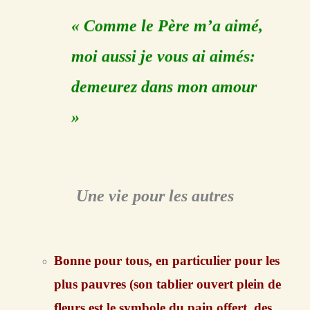
« Comme le Père m’a aimé,
moi aussi je vous ai aimés:
demeurez dans mon amour
»
Une vie pour les autres
Bonne pour tous, en particulier pour les
plus pauvres (son tablier ouvert plein de
fleurs est le symbole du pain offert, des