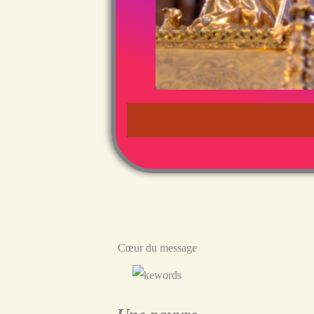
Cœur du message