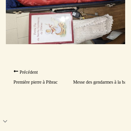
Précédent
Première pierre à Pibrac
Messe des gendarmes à la basi