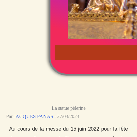
La statue pèlerine
Par
JACQUES PANAS
-
27/03/2023
Au cours de la messe du 15 juin 2022 pour la fête