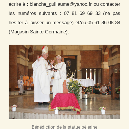
écrire à : blanche_guillaume@yahoo.fr ou contacter
les numéros suivants : 07 81 69 69 33 (ne pas
hésiter à laisser un message) et/ou 05 61 86 08 34
(Magasin Sainte Germaine).
Bénédiction de la statue pèlerine