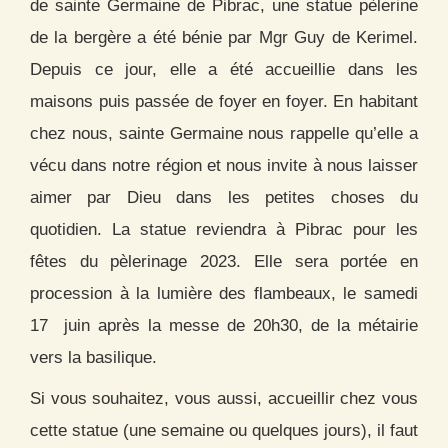
de sainte Germaine de Pibrac, une statue pèlerine
de la bergère a été bénie par Mgr Guy de Kerimel.
Depuis ce jour, elle a été accueillie dans les
maisons puis passée de foyer en foyer. En habitant
chez nous, sainte Germaine nous rappelle qu’elle a
vécu dans notre région et nous invite à nous laisser
aimer par Dieu dans les petites choses du
quotidien. La statue reviendra à Pibrac pour les
fêtes du pèlerinage 2023. Elle sera portée en
procession à la lumière des flambeaux, le samedi
17 juin après la messe de 20h30, de la métairie
vers la basilique.
Si vous souhaitez, vous aussi, accueillir chez vous
cette statue (une semaine ou quelques jours), il faut