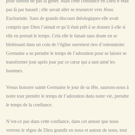
pour surtout ne pas la gêner. Mais cette confiance en Dieu n’était
pas là par hasard ; elle savait aller se resourcer vers Jésus
Eucharistie. Sans de grands discours théologiques elle avait
compris que Dieu l’aimait et qu’il était prêt à se donner à elle si
elle en prenait le temps. Cela elle le faisait sans doute en se
blottissant dans un coin de l’église surement rien d’ostentatoire
Germaine a su prendre le temps de l’adoration pour se laisser se
transformer jour après jour par ce cœur qui a tant aimé les
hommes.
Venus honorer sainte Germaine le jour de sa fête, saurons-nous à
notre tour prendre le temps de l’adoration dans notre vie, prendre
le temps de la confiance.
N’est-ce pas dans cette confiance, dans cet amour que nous
verrons le règne de Dieu grandir en nous et autour de nous, tout