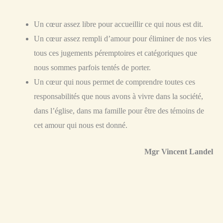
Un cœur assez libre pour accueillir ce qui nous est dit.
Un cœur assez rempli d’amour pour éliminer de nos vies
tous ces jugements péremptoires et catégoriques que
nous sommes parfois tentés de porter.
Un cœur qui nous permet de comprendre toutes ces
responsabilités que nous avons à vivre dans la société,
dans l’église, dans ma famille pour être des témoins de
cet amour qui nous est donné.
Mgr Vincent Landel