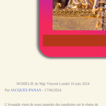
HOMELIE de Mgr Vincent Landel 16 juin 2024
Par
JACQUES PANAS
-
17/06/2024
L’évangile vient de nous rappeler des paraboles sur le règne de