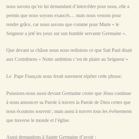
nous savons qu’en lui demandant d’intercéder pour nous, elle a
permis que nous soyons exaucés… mais nous venons pour
rendre grâce, car nous savons que comme pour Marie » le
Seigneur a jeté les yeux sur son humble servante Germaine ».
Que devant sa châsse nous nous redisions ce que Sait Paul disait
aux Corinthiens « Notre ambition c’est de plaire au Seigneur »
Le Pape François nous ferait surement répéter cette phrase.
Puissions-nous aussi devant Germaine croire que Jésus continue
à nous annoncer sa Parole à travers la Parole de Dieu certes que
nous écoutons souvent ; mais aussi à travers tous les événements
que traverse le monde et l’église.
Aussi demandons à Sainte Germaine d’avoir :