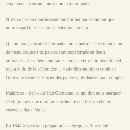
simplement, sans aucune action extraordinaire.
N’est-ce pas en nous laissant transformer par cet amour que
notre regard dur les autres deviendra chrétien.
Quand nous pensons à Germaine, nous pensons à ce miracle où
de vieux croutons de pain se sont transformés en fleurs
odorantes…Ces fleurs odorantes nous le verront tomber du ciel
tout à la fin de la célébration… mais elles signifient combien
Germaine savait se soucier des pauvres, des laissés pour compte.
Malgré ce « rien « qu’était Germaine, ce qui doit nous marquer,
c’est qu’après une mort toute ordinaire en 1601 ou elle fut
ensevelie dans l’église.
En 1644 le sacristain préparant les obsèques d’une riche