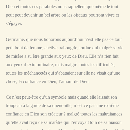
Dieu et toutes ces paraboles nous rappellent que même le tout
petit peut devenir un bel arbre ou les oiseaux pourront vivre et
s’égayer.
Germaine, que nous honorons aujourd’hui n’est-elle pas ce tout
petit bout de femme, chétive, rabougrie, tordue qui malgré sa vie
de misère a su être grande aux yeux de Dieu. Elle n’a rien fait
aux yeux d’extraordinaire, mais malgré toutes les difficultés,
toutes les méchancetés qui s’abattaient sur elle ne visait qu’une
chose, la confiance en Dieu, l’amour de Dieu.
Ce n’est peut-être qu’un symbole mais quand elle laissait son
troupeau à la garde de sa quenouille, n’est-ce pas une extrême
confiance en Dieu son créateur ? malgré toutes les maltraitances
qu’elle avait reçu de sa marâtre qui l’envoyait loin de sa maison