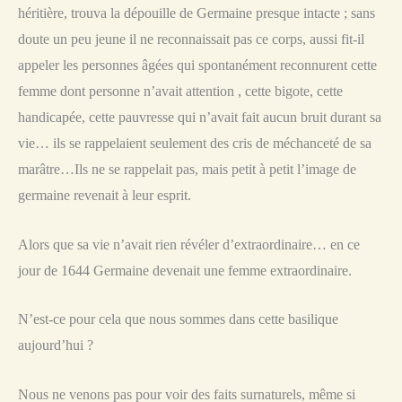
héritière, trouva la dépouille de Germaine presque intacte ; sans
doute un peu jeune il ne reconnaissait pas ce corps, aussi fit-il
appeler les personnes âgées qui spontanément reconnurent cette
femme dont personne n’avait attention , cette bigote, cette
handicapée, cette pauvresse qui n’avait fait aucun bruit durant sa
vie… ils se rappelaient seulement des cris de méchanceté de sa
marâtre…Ils ne se rappelait pas, mais petit à petit l’image de
germaine revenait à leur esprit.
Alors que sa vie n’avait rien révéler d’extraordinaire… en ce
jour de 1644 Germaine devenait une femme extraordinaire.
N’est-ce pour cela que nous sommes dans cette basilique
aujourd’hui ?
Nous ne venons pas pour voir des faits surnaturels, même si