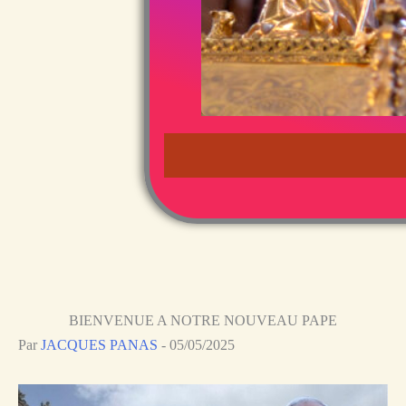
BIENVENUE A NOTRE NOUVEAU PAPE
Par
JACQUES PANAS
-
05/05/2025