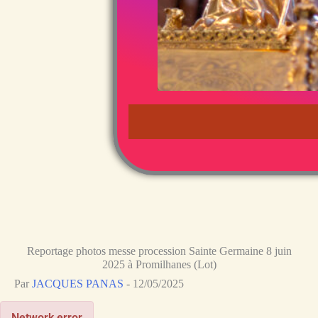
Reportage photos messe procession Sainte Germaine 8 juin
2025 à Promilhanes (Lot)
Par
JACQUES PANAS
-
12/05/2025
Network error