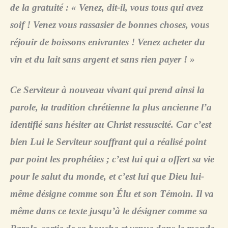
de la gratuité : « Venez, dit-il, vous tous qui avez
soif ! Venez vous rassasier de bonnes choses, vous
réjouir de boissons enivrantes ! Venez acheter du
vin et du lait sans argent et sans rien payer ! »
Ce Serviteur à nouveau vivant qui prend ainsi la
parole, la tradition chrétienne la plus ancienne l’a
identifié sans hésiter au Christ ressuscité. Car c’est
bien Lui le Serviteur souffrant qui a réalisé point
par point les prophéties ; c’est lui qui a offert sa vie
pour le salut du monde, et c’est lui que Dieu lui-
même désigne comme son Élu et son Témoin. Il va
même dans ce texte jusqu’à le désigner comme sa