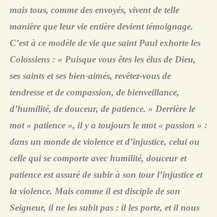
mais tous, comme des envoyés, vivent de telle
manière que leur vie entière devient témoignage.
C’est à ce modèle de vie que saint Paul exhorte les
Colossiens : « Puisque vous êtes les élus de Dieu,
ses saints et ses bien-aimés, revêtez-vous de
tendresse et de compassion, de bienveillance,
d’humilité, de douceur, de patience. » Derrière le
mot « patience », il y a toujours le mot « passion » :
dans un monde de violence et d’injustice, celui ou
celle qui se comporte avec humilité, douceur et
patience est assuré de subir à son tour l’injustice et
la violence. Mais comme il est disciple de son
Seigneur, il ne les subit pas : il les porte, et il nous