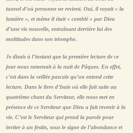
tunnel d’où personne ne revient. Oui, il voyait « la
lumière », et même il était « comblé » par Dieu
d’une vie nouvelle, entraînant derrière lui des
multitudes dans son triomphe.
Je disais à l’instant que la première lecture de ce
jour nous ramenait à la nuit de Pâques. En effet,
c’est dans la veillée pascale qu’on entend cette
lecture. Dans le livre d’Isaïe où elle fait suite au
quatrième chant du Serviteur, elle nous met en
présence de ce Serviteur que Dieu a fait revenir à la
vie. C’est le Serviteur qui prend la parole pour
inviter à un festin, sous le signe de l’abondance et