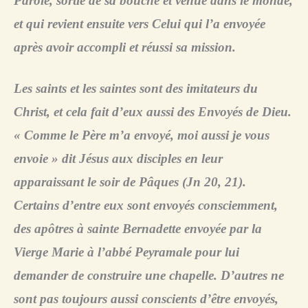
Parole, sortie de sa bouche et venue dans le monde,
et qui revient ensuite vers Celui qui l’a envoyée
après avoir accompli et réussi sa mission.
Les saints et les saintes sont des imitateurs du
Christ, et cela fait d’eux aussi des Envoyés de Dieu.
« Comme le Père m’a envoyé, moi aussi je vous
envoie » dit Jésus aux disciples en leur
apparaissant le soir de Pâques (Jn 20, 21).
Certains d’entre eux sont envoyés consciemment,
des apôtres à sainte Bernadette envoyée par la
Vierge Marie à l’abbé Peyramale pour lui
demander de construire une chapelle. D’autres ne
sont pas toujours aussi conscients d’être envoyés,