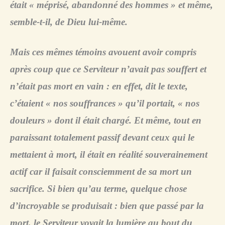
était « méprisé, abandonné des hommes » et même,
semble-t-il, de Dieu lui-même.
Mais ces mêmes témoins avouent avoir compris
après coup que ce Serviteur n’avait pas souffert et
n’était pas mort en vain : en effet, dit le texte,
c’étaient « nos souffrances » qu’il portait, « nos
douleurs » dont il était chargé. Et même, tout en
paraissant totalement passif devant ceux qui le
mettaient à mort, il était en réalité souverainement
actif car il faisait consciemment de sa mort un
sacrifice. Si bien qu’au terme, quelque chose
d’incroyable se produisait : bien que passé par la
mort, le Serviteur voyait la lumière au bout du