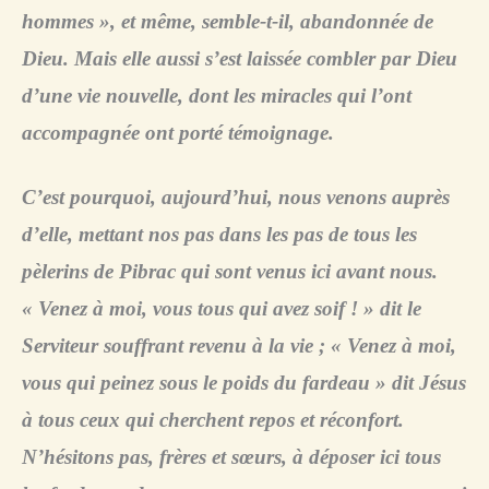
hommes », et même, semble-t-il, abandonnée de
Dieu. Mais elle aussi s’est laissée combler par Dieu
d’une vie nouvelle, dont les miracles qui l’ont
accompagnée ont porté témoignage.
C’est pourquoi, aujourd’hui, nous venons auprès
d’elle, mettant nos pas dans les pas de tous les
pèlerins de Pibrac qui sont venus ici avant nous.
« Venez à moi, vous tous qui avez soif ! » dit le
Serviteur souffrant revenu à la vie ; « Venez à moi,
vous qui peinez sous le poids du fardeau » dit Jésus
à tous ceux qui cherchent repos et réconfort.
N’hésitons pas, frères et sœurs, à déposer ici tous