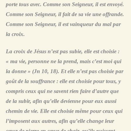
porte tous avec. Comme son Seigneur, il est envoyé.
Comme son Seigneur, il fait de sa vie une offrande.
Comme son Seigneur, il est vainqueur du mal par
la croix.
La croix de Jésus n’est pas subie, elle est choisie :
« ma vie, personne ne la prend, mais c’est moi qui
la donne » (Jn 10, 18). Et elle n’est pas choisie par
goût de la souffrance : elle est choisie pour tous, y
compris ceux qui ne savent rien faire d’autre que
de la subir, afin qu’elle devienne pour eux aussi
chemin de vie. Elle est choisie même pour ceux qui
l’imposent aux autres, afin qu’elle change leur
cœur de pierre en cœur de chair, qu’ils puissent