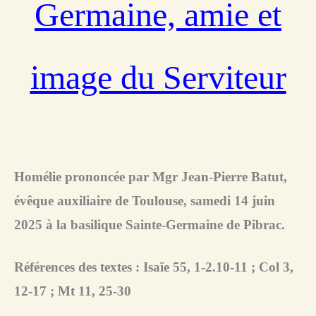
Germaine, amie et
image du Serviteur
Homélie prononcée par Mgr Jean-Pierre Batut,
évêque auxiliaire de Toulouse, samedi 14 juin
2025 à la basilique Sainte-Germaine de Pibrac.
Références des textes : Isaïe 55, 1-2.10-11 ; Col 3,
12-17 ; Mt 11, 25-30