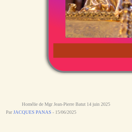
Homélie de Mgr Jean-Pierre Batut 14 juin 2025
Par
JACQUES PANAS
-
15/06/2025