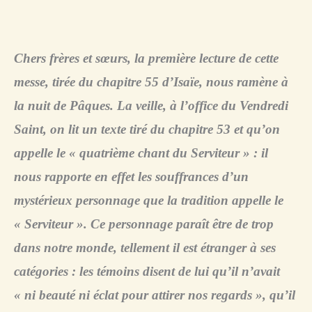
Chers frères et sœurs, la première lecture de cette
messe, tirée du chapitre 55 d’Isaïe, nous ramène à
la nuit de Pâques. La veille, à l’office du Vendredi
Saint, on lit un texte tiré du chapitre 53 et qu’on
appelle le « quatrième chant du Serviteur » : il
nous rapporte en effet les souffrances d’un
mystérieux personnage que la tradition appelle le
« Serviteur ». Ce personnage paraît être de trop
dans notre monde, tellement il est étranger à ses
catégories : les témoins disent de lui qu’il n’avait
« ni beauté ni éclat pour attirer nos regards », qu’il