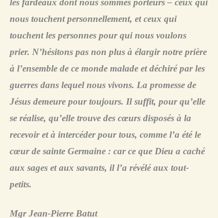
les fardeaux dont nous sommes porteurs – ceux qui
nous touchent personnellement, et ceux qui
touchent les personnes pour qui nous voulons
prier. N’hésitons pas non plus à élargir notre prière
à l’ensemble de ce monde malade et déchiré par les
guerres dans lequel nous vivons. La promesse de
Jésus demeure pour toujours. Il suffit, pour qu’elle
se réalise, qu’elle trouve des cœurs disposés à la
recevoir et à intercéder pour tous, comme l’a été le
cœur de sainte Germaine : car ce que Dieu a caché
aux sages et aux savants, il l’a révélé aux tout-
petits.
Mgr Jean-Pierre Batut