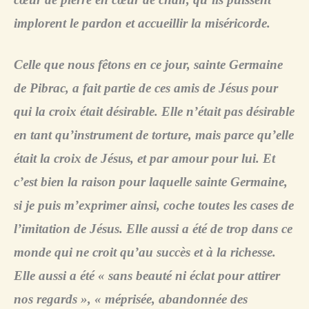
implorent le pardon et accueillir la miséricorde.
Celle que nous fêtons en ce jour, sainte Germaine
de Pibrac, a fait partie de ces amis de Jésus pour
qui la croix était désirable. Elle n’était pas désirable
en tant qu’instrument de torture, mais parce qu’elle
était la croix de Jésus, et par amour pour lui. Et
c’est bien la raison pour laquelle sainte Germaine,
si je puis m’exprimer ainsi, coche toutes les cases de
l’imitation de Jésus. Elle aussi a été de trop dans ce
monde qui ne croit qu’au succès et à la richesse.
Elle aussi a été « sans beauté ni éclat pour attirer
nos regards », « méprisée, abandonnée des