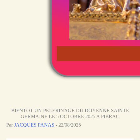
BIENTOT UN PELERINAGE DU DOYENNE SAINTE
GERMAINE LE 5 OCTOBRE 2025 A PIBRAC
Par
JACQUES PANAS
-
22/08/2025