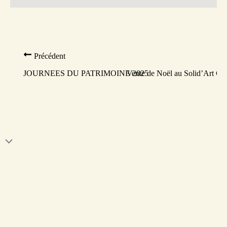
Précédent
JOURNEES DU PATRIMOINE 2025
Vente de Noël au Solid’Art Caf