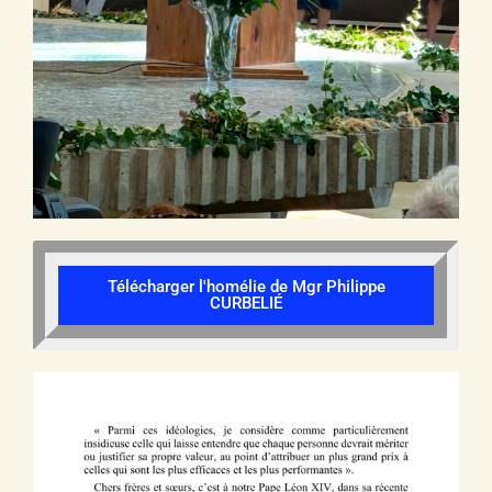
Télécharger l'homélie de Mgr Philippe
CURBELIÉ