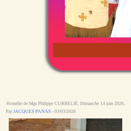
Homélie de Mgr Philippe CURBELIÉ. Dimanche 14 juin 2026.
Par
JACQUES PANAS
-
03/03/2026