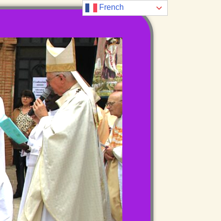
French