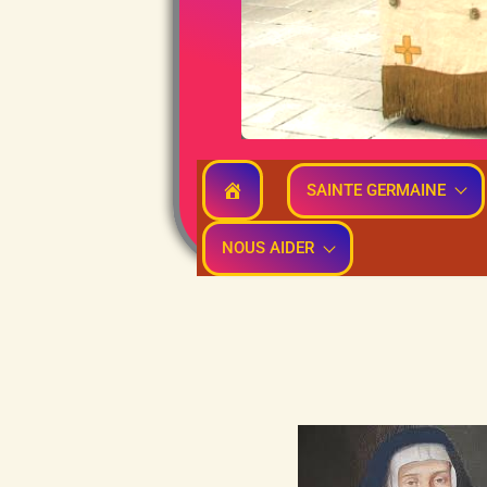
SAINTE GERMAINE
NOUS AIDER