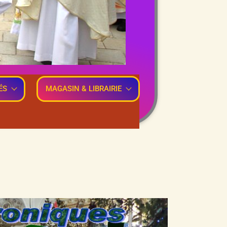
ÉS
MAGASIN & LIBRAIRIE