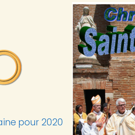
ine pour 2020