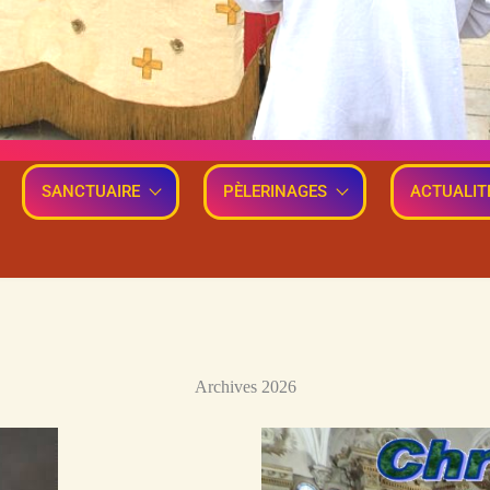
SANCTUAIRE
PÈLERINAGES
ACTUALIT
Archives 2026