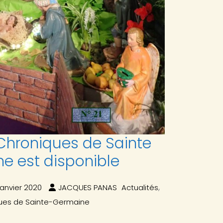
 Chroniques de Sainte
e est disponible
,
janvier 2020
JACQUES PANAS
Actualités
ues de Sainte-Germaine