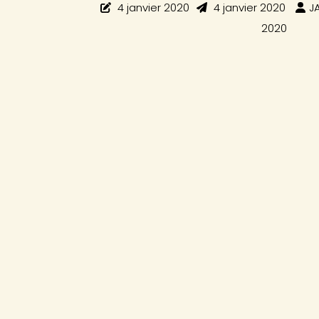
4 janvier 2020
4 janvier 2020
J
2020