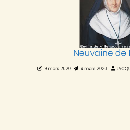
Neuvaine de P
9 mars 2020
9 mars 2020
JACQU