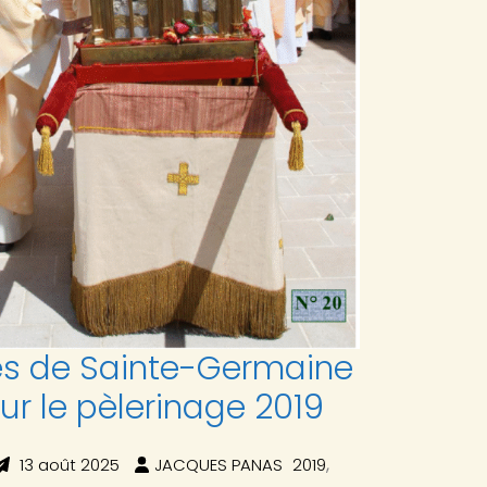
es de Sainte-Germaine
ur le pèlerinage 2019
,
13 août 2025
JACQUES PANAS
2019