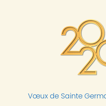
Vœux de Sainte Germa