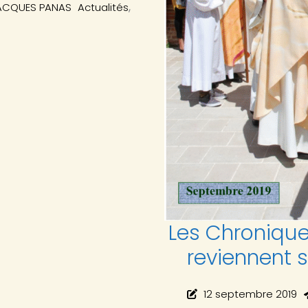
,
ACQUES PANAS
Actualités
Les Chroniqu
reviennent s
12 septembre 2019