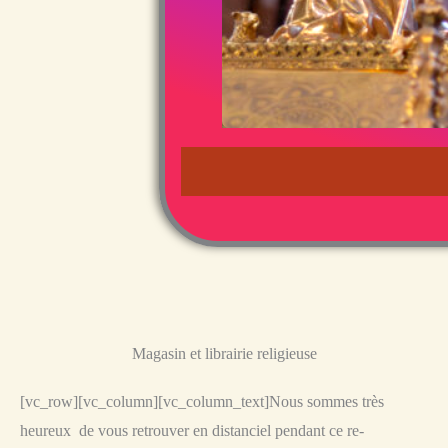
Magasin et librairie religieuse
[vc_row][vc_column][vc_column_text]Nous sommes très
heureux de vous retrouver en distanciel pendant ce re-