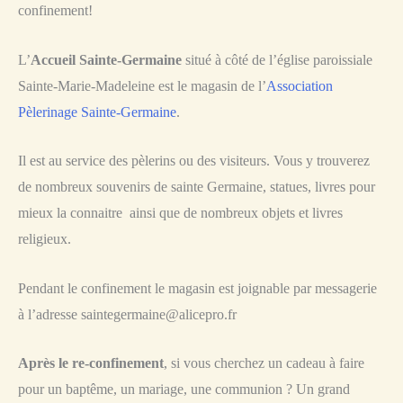
confinement!
L’
Accueil Sainte-Germaine
situé à côté de l’église paroissiale
Sainte-Marie-Madeleine est le magasin de l’
Association
Pèlerinage Sainte-Germaine
.
Il est au service des pèlerins ou des visiteurs. Vous y trouverez
de nombreux souvenirs de sainte Germaine, statues, livres pour
mieux la connaitre ainsi que de nombreux objets et livres
religieux.
Pendant le confinement le magasin est joignable par messagerie
à l’adresse saintegermaine@alicepro.fr
Après
le re-confinement
, si vous cherchez un cadeau à faire
pour un baptême, un mariage, une communion ? Un grand