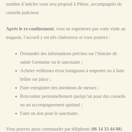
nombre d’articles vous sera proposé à Pibrac, accompagnés de
conseils judicieux
Après le re-confinement
, vous ne regretterez pas votre visite au
magasin, l’accueil y est très chaleureux et vous pourrez :
Demander des informations précises sur l’histoire de
sainte Germaine ou le sanctuaire ;
Acheter veilleuses et/ou lumignons à emporter ou à faire
brûler sur place ;
Faire enregistrer des intentions de messes ;
Rencontrer personnellement quelqu’un pour des conseils
ou un accompagnement spirituel ;
Faire un don pour le sanctuaire.
Vous pouvez aussi commander par téléphone (
06 14 33 44 08
)