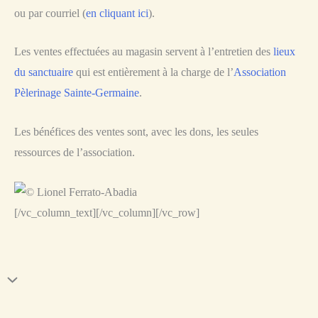
ou par courriel (
en cliquant ici
).
Les ventes effectuées au magasin servent à l’entretien des
lieux
du sanctuaire
qui est entièrement à la charge de l’
Association
Pèlerinage Sainte-Germaine
.
Les bénéfices des ventes sont, avec les dons, les seules
ressources de l’association.
[/vc_column_text][/vc_column][/vc_row]