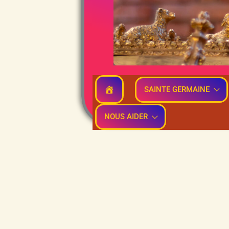
SAINTE GERMAINE
NOUS AIDER