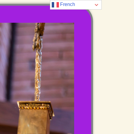
French