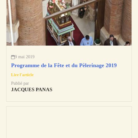
9 mai 2019
Programme de la Fête et du Pèlerinage 2019
Lire l'article
Publié par
JACQUES PANAS