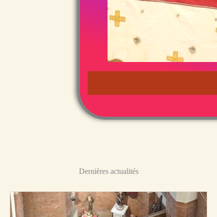
Dernières actualités