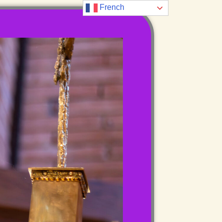
French