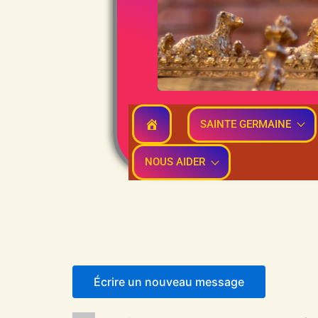
SAINTE GERMAINE
NOUS AIDER